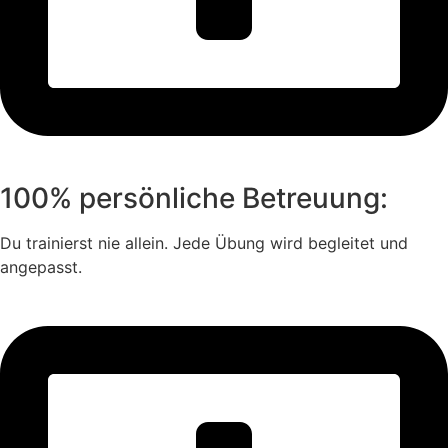
100% persönliche Betreuung:
Du trainierst nie allein. Jede Übung wird begleitet und
angepasst.