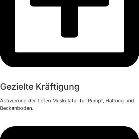
Gezielte Kräftigung
Aktivierung der tiefen Muskulatur für Rumpf, Haltung und
Beckenboden.