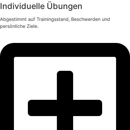
Individuelle Übungen
Abgestimmt auf Trainingsstand, Beschwerden und
persönliche Ziele.