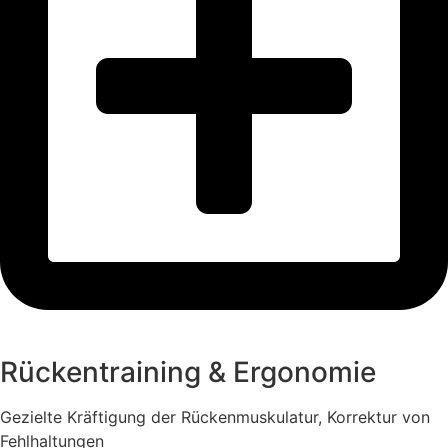
Rückentraining & Ergonomie
Gezielte Kräftigung der Rückenmuskulatur, Korrektur von
Fehlhaltungen